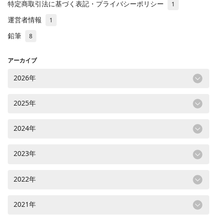
特定商取引法に基づく表記・プライバシーポリシー
1
運営者情報
1
鉛筆
8
アーカイブ
2026年
2025年
2024年
2023年
2022年
2021年