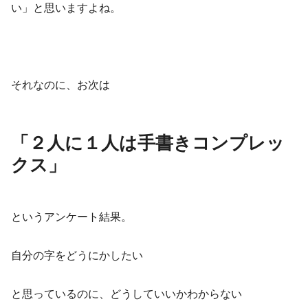
い」と思いますよね。
それなのに、お次は
「２人に１人は手書きコンプレッ
クス」
というアンケート結果。
自分の字をどうにかしたい
と思っているのに、どうしていいかわからない