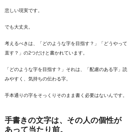
悲しい現実です。
でも大丈夫。
考えるべきは、「どのような字を目指す？」「どうやって
直す？」の2つだけと書かれています。
「どのような字を目指す？」それは、「配慮のある字」読
みやすく、気持ちの伝わる字。
手本通りの字をそっくりそのまま書く必要はないんです。
手書きの文字は、その人の個性が
あって当たり前。