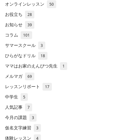
オンラインレッスン
50
お役立ち
28
お知らせ
39
コラム
101
サマースクール
3
ひらがなドリル
18
ママはお家のえんぴつ先生
1
メルマガ
69
レッスンリポート
17
中学生
5
人気記事
7
今月の課題
3
仮名文字練習
3
体験レッスン
4