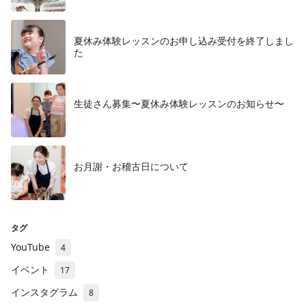
夏休み体験レッスンのお申し込み受付を終了しまし
た
生徒さん募集〜夏休み体験レッスンのお知らせ〜
お月謝・お稽古日について
タグ
YouTube
4
イベント
17
インスタグラム
8