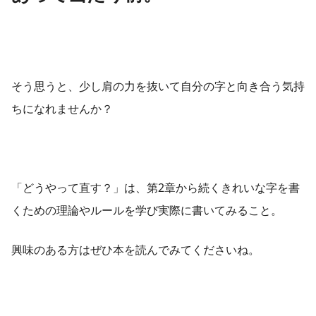
そう思うと、少し肩の力を抜いて自分の字と向き合う気持
ちになれませんか？
「どうやって直す？」は、第2章から続くきれいな字を書
くための理論やルールを学び実際に書いてみること。
興味のある方はぜひ本を読んでみてくださいね。