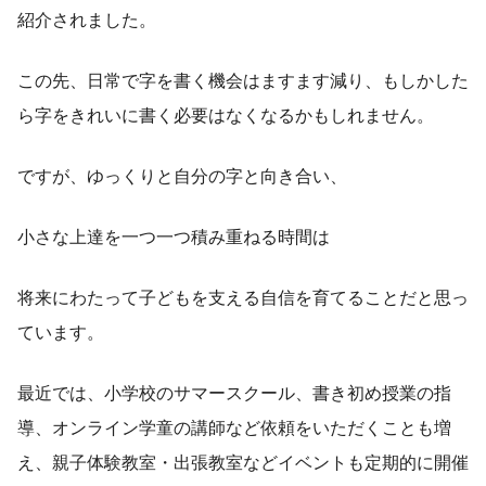
紹介されました。
この先、日常で字を書く機会はますます減り、もしかした
ら字をきれいに書く必要はなくなるかもしれません。
ですが、ゆっくりと自分の字と向き合い、
小さな上達を一つ一つ積み重ねる時間は
将来にわたって子どもを支える自信を育てることだと思っ
ています。
最近では、小学校のサマースクール、書き初め授業の指
導、オンライン学童の講師など依頼をいただくことも増
え、親子体験教室・出張教室などイベントも定期的に開催