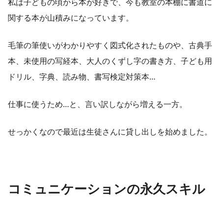
私は子どもの頃から本が好きで、今も教室の本棚に書道に
関する本が山積みになっています。
毛筆の筆使いがわかりやすく図式化されたものや、古典手
本、未使用の写経本、大人のくずし字の書き方、子ども用
ドリル、字典、読み物、書写検定対策本…
仕事に使うため…と、言い訳しながら増える一方。
せっかくなので最近は生徒さんに貸し出しを始めました。
コミュニケーションの永久スキル