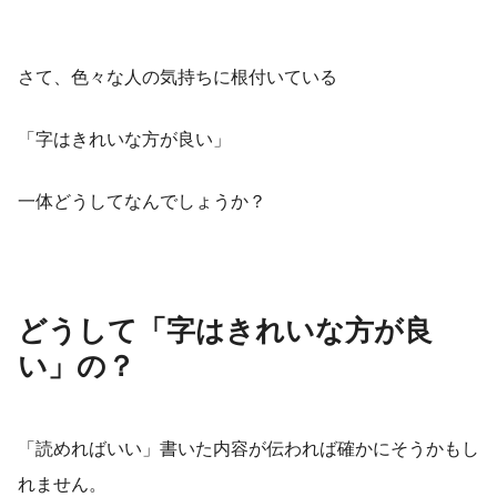
さて、色々な人の気持ちに根付いている
「字はきれいな方が良い」
一体どうしてなんでしょうか？
どうして「字はきれいな方が良
い」の？
「読めればいい」書いた内容が伝われば確かにそうかもし
れません。