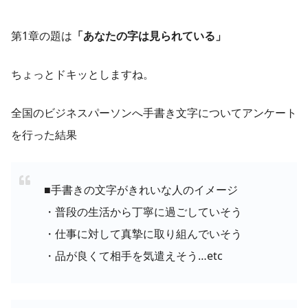
第1章の題は
「あなたの字は見られている」
ちょっとドキッとしますね。
全国のビジネスパーソンへ手書き文字についてアンケート
を行った結果
■手書きの文字がきれいな人のイメージ
・普段の生活から丁寧に過ごしていそう
・仕事に対して真摯に取り組んでいそう
・品が良くて相手を気遣えそう…etc