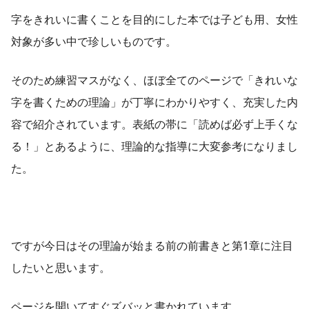
字をきれいに書くことを目的にした本では子ども用、女性
対象が多い中で珍しいものです。
そのため練習マスがなく、ほぼ全てのページで「きれいな
字を書くための理論」が丁寧にわかりやすく、充実した内
容で紹介されています。表紙の帯に「読めば必ず上手くな
る！」とあるように、理論的な指導に大変参考になりまし
た。
ですが今日はその理論が始まる前の前書きと第1章に注目
したいと思います。
ページを開いてすぐズバッと書かれています。