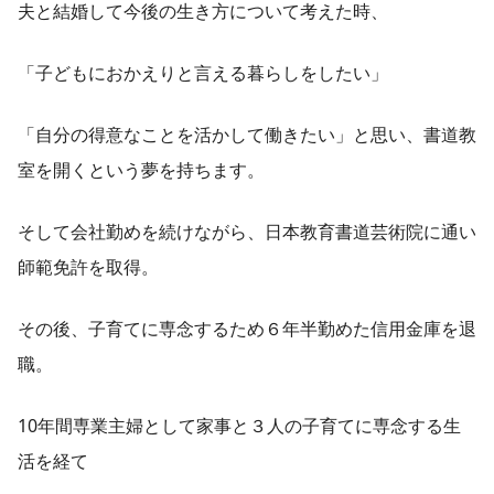
夫と結婚して今後の生き方について考えた時、
「子どもにおかえりと言える暮らしをしたい」
「自分の得意なことを活かして働きたい」と思い、書道教
室を開くという夢を持ちます。
そして会社勤めを続けながら、日本教育書道芸術院に通い
師範免許を取得。
その後、子育てに専念するため６年半勤めた信用金庫を退
職。
10年間専業主婦として家事と３人の子育てに専念する生
活を経て