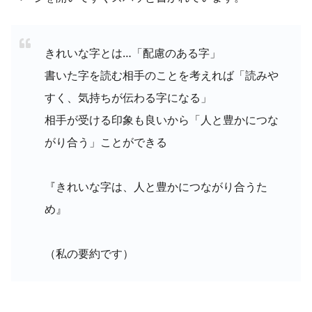
きれいな字とは…「配慮のある字」
書いた字を読む相手のことを考えれば「読みや
すく、気持ちが伝わる字になる」
相手が受ける印象も良いから「人と豊かにつな
がり合う」ことができる
『きれいな字は、人と豊かにつながり合うた
め』
（私の要約です）