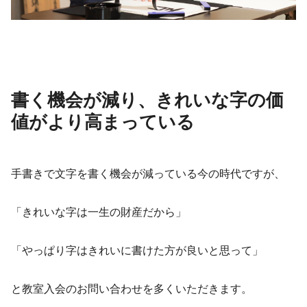
書く機会が減り、きれいな字の価
値がより高まっている
手書きで文字を書く機会が減っている今の時代ですが、
「きれいな字は一生の財産だから」
「やっぱり字はきれいに書けた方が良いと思って」
と教室入会のお問い合わせを多くいただきます。