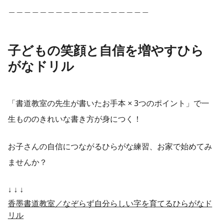
＿＿＿＿＿＿＿＿＿＿＿＿＿＿＿＿＿＿
子どもの笑顔と自信を増やすひら
がなドリル
「書道教室の先生が書いたお手本 × 3つのポイント」で一
生もののきれいな書き方が身につく！
お子さんの自信につながるひらがな練習、お家で始めてみ
ませんか？
↓ ↓ ↓
香墨書道教室／なぞらず自分らしい字を育てるひらがなド
リル