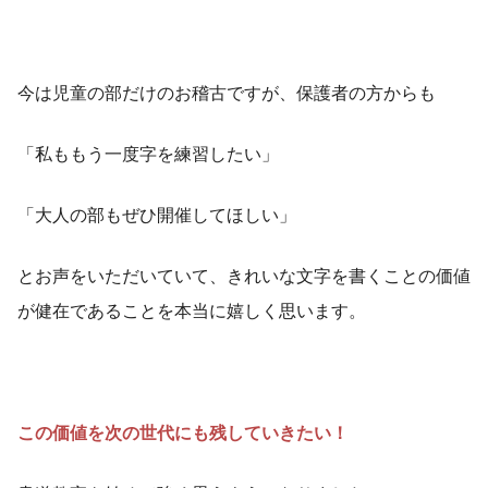
今は児童の部だけのお稽古ですが、保護者の方からも
「私ももう一度字を練習したい」
「大人の部もぜひ開催してほしい」
とお声をいただいていて、きれいな文字を書くことの価値
が健在であることを本当に嬉しく思います。
この価値を次の世代にも残していきたい！