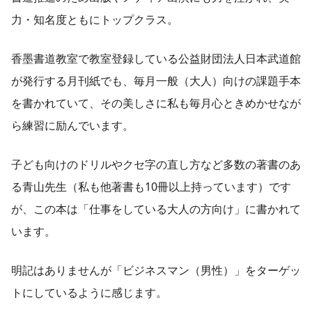
力・知名度ともにトップクラス。
香墨書道教室で教室登録している公益財団法人日本武道館
が発行する月刊紙でも、毎月一般（大人）向けの課題手本
を書かれていて、その美しさに私も毎月心ときめかせなが
ら練習に励んでいます。
子ども向けのドリルやクセ字の直し方など多数の著書のあ
る青山先生（私も他著書も10冊以上持っています）です
が、この本は「仕事をしている大人の方向け」に書かれて
います。
明記はありませんが「ビジネスマン（男性）」をターゲッ
トにしているように感じます。