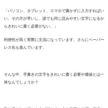
「パソコン、タブレット、スマホで書かずに入力すればい
い。その方が早いし、誰でも同じ読みやすい文字になるか
らきれいに書く必要がない。」
利便性が高く実際に主流になっています。さらにペーパー
レス化も進んでいます。
そんな中、手書きの文字をきれいに書く必要や価値とは一
体なんでしょうか？