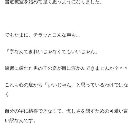
書道教室を始めて強く思うようになりました。
でもたまに、チラッとこんな声も…
「字なんてきれいじゃなくてもいいじゃん」
練習に疲れた男の子の姿が目に浮かんできませんか？＾＾
これも心の底から「いいじゃん」と思っているわけではな
く
自分の字に納得できなくて、悔しさを隠すための可愛い言
い訳なんです。