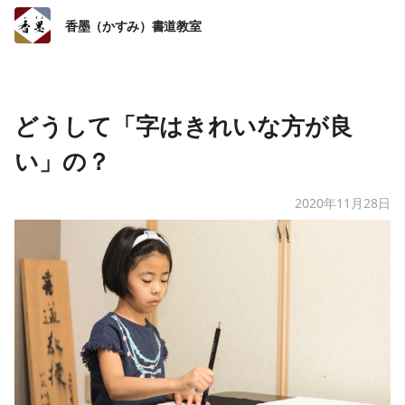
香墨（かすみ）書道教室
​どうして「字はきれいな方が良
い」の？
2020年11月28日