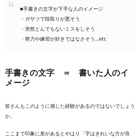
■手書きの文字が下手な人のイメージ
・ガサツで段取りが悪そう
・突然とんでもないミスをしそう
・努力や練習が好きではなさそう…etc
手書きの文字 ＝ 書いた人のイ
メージ
皆さんもこのように感じた経験があるのではないでしょう
か。
ここまで印象に差があるとやはり「字はきれいな方が良