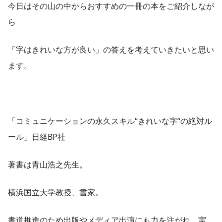
今日はその山の中からおすすめの一冊の本をご紹介しなが
ら
「字はきれいな方が良い」の答えを考えていきたいと思い
ます。
「コミュニケーションの永久スキル“きれいな字“の絶対ル
ール」日経BP社
著書は青山浩之先生。
横浜国立大学教授、書家。
書道推進のため出版やメディア出演にも力を注がれ、実