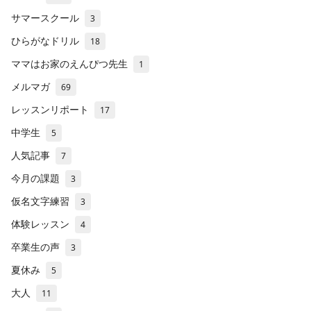
サマースクール
3
ひらがなドリル
18
ママはお家のえんぴつ先生
1
メルマガ
69
レッスンリポート
17
中学生
5
人気記事
7
今月の課題
3
仮名文字練習
3
体験レッスン
4
卒業生の声
3
夏休み
5
大人
11