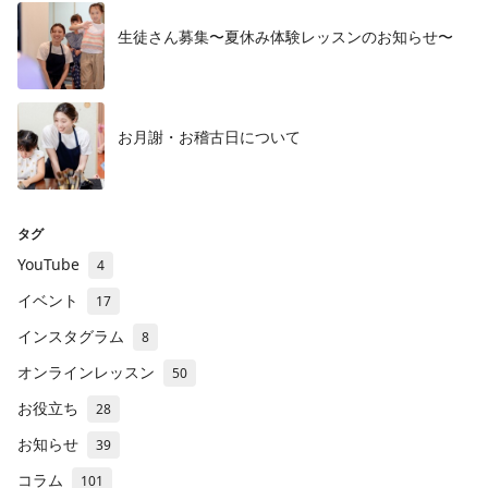
生徒さん募集〜夏休み体験レッスンのお知らせ〜
お月謝・お稽古日について
タグ
YouTube
4
イベント
17
インスタグラム
8
オンラインレッスン
50
お役立ち
28
お知らせ
39
コラム
101