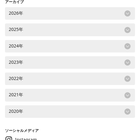
アーカイブ
2026年
2025年
2024年
2023年
2022年
2021年
2020年
ソーシャルメディア
Instagram