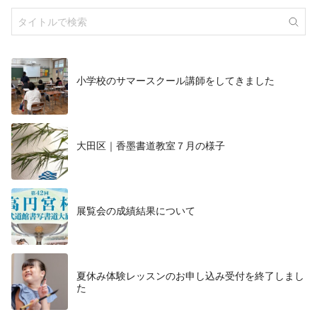
小学校のサマースクール講師をしてきました
大田区｜香墨書道教室７月の様子
展覧会の成績結果について
夏休み体験レッスンのお申し込み受付を終了しまし
た