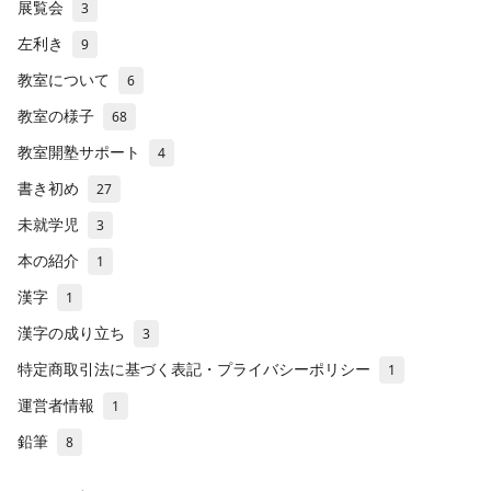
展覧会
3
左利き
9
教室について
6
教室の様子
68
教室開塾サポート
4
書き初め
27
未就学児
3
本の紹介
1
漢字
1
漢字の成り立ち
3
特定商取引法に基づく表記・プライバシーポリシー
1
運営者情報
1
鉛筆
8