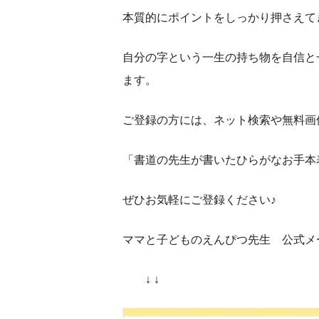
本質的にポイントをしっかり押さえて
自分の字という一生の持ち物を自信と
ます。
ご登録の方には、ネット検索や無料画
「書道の先生が書いたひらがなお手本
ぜひお気軽にご登録ください♪
ママと子どものえんぴつ先生 公式メ
↓ ↓