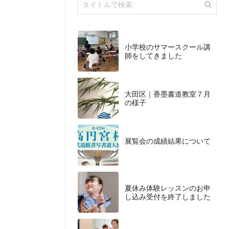
小学校のサマースクール講
師をしてきました
大田区｜香墨書道教室７月
の様子
展覧会の成績結果について
夏休み体験レッスンのお申
し込み受付を終了しました