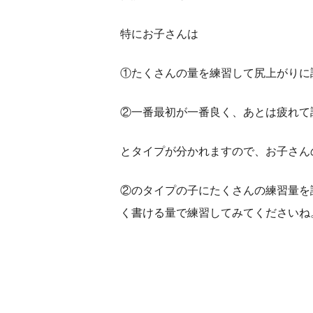
特にお子さんは
①たくさんの量を練習して尻上がりに
②一番最初が一番良く、あとは疲れて
とタイプが分かれますので、お子さん
②のタイプの子にたくさんの練習量を
く書ける量で練習してみてくださいね