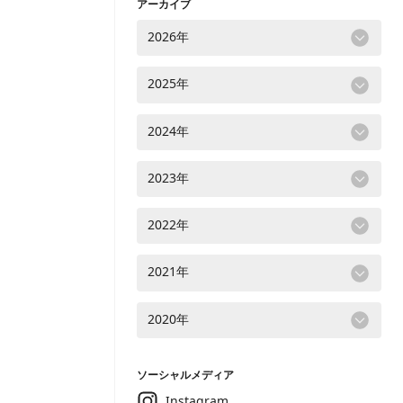
アーカイブ
2026年
2025年
2024年
2023年
2022年
2021年
2020年
ソーシャルメディア
Instagram