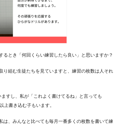
するとき「何回くらい練習したら良い」と思いますか？
取り組む生徒たちを見ていますと、練習の枚数は人それ
いますし、私が「これよく書けてるね」と言っても
枚以上書き込む子もいます。
私は、みんなと比べても毎月一番多くの枚数を書いて練