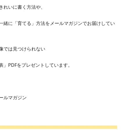
きれいに書く方法や、
一緒に「育てる」方法をメールマガジンでお届けしてい
像では見つけられない
表」PDFをプレゼントしています。
ールマガジン