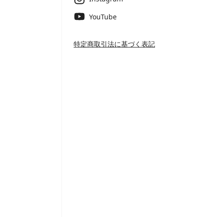
YouTube
特定商取引法に基づく表記