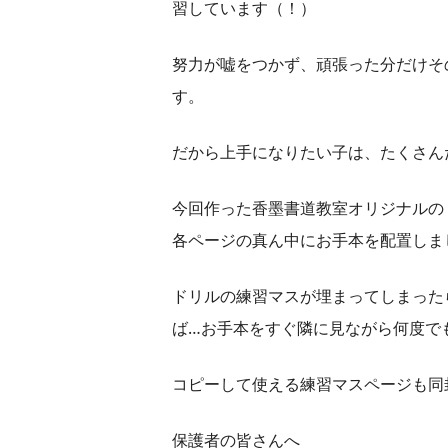
習しています（！）
努力が嘘をつかず、頑張った分だけそ
す。
だから上手になりたい子は、たくさん
今回作った香墨書道教室オリジナルの
各ページの真ん中にお手本を配置しま
ドリルの練習マスが埋まってしまった
ば…お手本をすぐ隣に見ながら何度で
コピーして使える練習マスページも同
保護者の皆さんへ