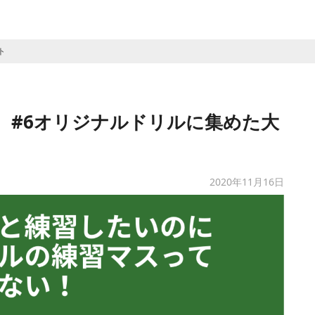
ト
 #6オリジナルドリルに集めた大
2020年11月16日