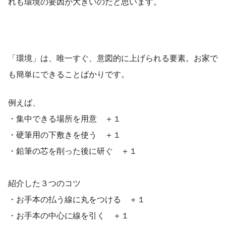
れも環境の要因が大きいのだと思います。
「環境」は、唯一すぐ、意図的に上げられる要素。お家で
も簡単にできることばかりです。
例えば、
・集中できる場所を用意 ＋１
・硬筆用の下敷きを使う ＋１
・鉛筆の芯を削った後に研ぐ ＋１
紹介した３つのコツ
・お手本の払う線に丸をつける ＋１
・お手本の中心に線を引く ＋１