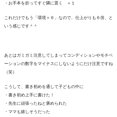
・お手本を折ってすぐ隣に置く ＋１
これだけでもう「環境＋６」なので、仕上がりも６倍、と
いう感じです＾＾
あとはガミガミ注意してしまってコンディションやモチベ
ーションの数字をマイナスにしないようにだけ注意ですね
（笑）
こうして、書き初めを通して子どもの中に
・書き初め上手に書けた！
・先生に頑張ったねと褒められた
・ママも嬉しそうだった