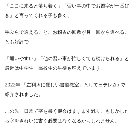
「ここに来ると落ち着く」「習い事の中でお習字が一番好
き」と言ってくれる子も多く、
手ぶらで通えること、お稽古の回数が月一回から選べるこ
とも好評で
「通いやすい」「他の習い事が忙しくても続けられる」と
最近は中学生・高校生の生徒も増えています。
2022年 「左利きに優しい書道教室」として日テレZip!で
紹介されました。
この先、日常で字を書く機会はますます減り、もしかした
ら字をきれいに書く必要はなくなるかもしれません。