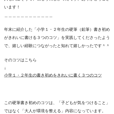
います！
＿＿＿＿＿＿＿＿＿＿＿＿
年末に紹介した「小学１・２年生の硬筆（鉛筆）書き初め
がきれいに書ける３つのコツ」を実践してくださったよう
で、嬉しい経験につながったと知れて嬉しかったです＾＾
そのコツはこちら
↓
小学１・２年生の書き初めをきれいに書く３つのコツ
この硬筆書き初めのコツは、「子どもが気をつけること」
ではなく「大人が環境を整える」内容になっています。