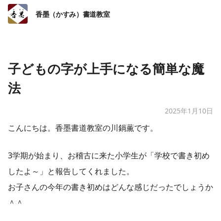
香墨（かすみ）書道教室
子どもの字が上手になる簡単な魔
法
2025年1月10日
こんにちは。香墨書道教室の川鍋薫です。
3学期が始まり、お稽古に来た小学生が「学校で書き初め
したよ～」と報告してくれました。
お子さんの今年の書き初めはどんな感じだったでしょうか
＾＾