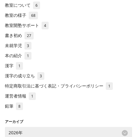
教室について
6
教室の様子
68
教室開塾サポート
4
書き初め
27
未就学児
3
本の紹介
1
漢字
1
漢字の成り立ち
3
特定商取引法に基づく表記・プライバシーポリシー
1
運営者情報
1
鉛筆
8
アーカイブ
2026年