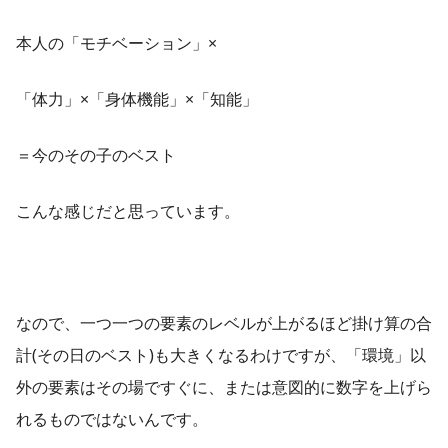
本人の「モチベーション」×
「体力」×「身体機能」×「知能」
＝今のその子のベスト
こんな感じだと思っています。
なので、一つ一つの要素のレベルが上がるほど掛け算の合
計(その日のベスト)も大きくなるわけですが、「環境」以
外の要素はその場ですぐに、または意図的に数字を上げら
れるものではないんです。