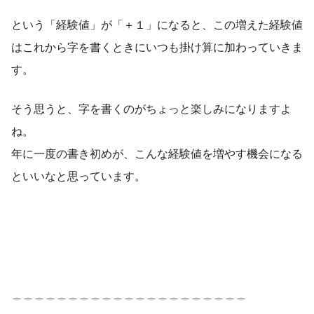
という「経験値」が「＋１」になると、この増えた経験値
はこれから字を書くときにいつも掛け算に加わっていきま
す。
そう思うと、字を書くのがちょっと楽しみになりますよ
ね。
年に一度の書き初めが、こんな経験値を増やす機会になる
といいなと思っています。
＿＿＿＿＿＿＿＿＿＿＿＿＿＿＿＿＿＿＿＿＿