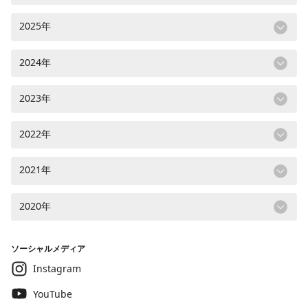
2025年
2024年
2023年
2022年
2021年
2020年
ソーシャルメディア
Instagram
YouTube