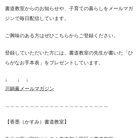
書道教室からのお知らせや、子育ての暮らしをメールマガ
ジンで毎日配信しています。
ご興味のある方はぜひこちらからご登録ください。
登録していただいた方には、書道教室の先生が書いた「ひ
らがなお手本表」をプレゼントしています。
↓ ↓ ↓
川鍋薫メールマガジン
＿＿＿＿＿＿＿＿＿＿＿＿＿＿＿＿＿＿＿＿＿
【香墨（かすみ）書道教室】