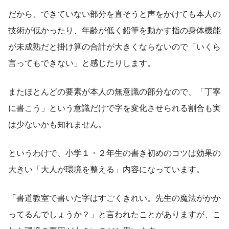
だから、できていない部分を直そうと声をかけても本人の
技術が低かったり、年齢が低く鉛筆を動かす指の身体機能
が未成熟だと掛け算の合計が大きくならないので「いくら
言ってもできない」と感じたりします。
またほとんどの要素が本人の無意識の部分なので、「丁寧
に書こう」という意識だけで字を変化させられる割合も実
は少ないかも知れません。
というわけで、小学１・２年生の書き初めのコツは効果の
大きい「大人が環境を整える」内容になっています。
「書道教室で書いた字はすごくきれい。先生の魔法がかか
ってるんでしょうか？」と言われたことがありますが、こ