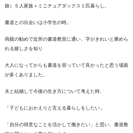
娘）５人家族＋ミニチュアダックス１匹暮らし。
書道との出会いは小学生の時。
両親の勧めで近所の書道教室に通い、字がきれいと褒めら
れる嬉しさを知り
大人になってからも書道を習っていて良かったと思う場面
が多くありました。
夫と結婚して今後の生き方について考えた時、
「子どもにおかえりと言える暮らしをしたい」
「自分の得意なことを活かして働きたい」と思い、書道教