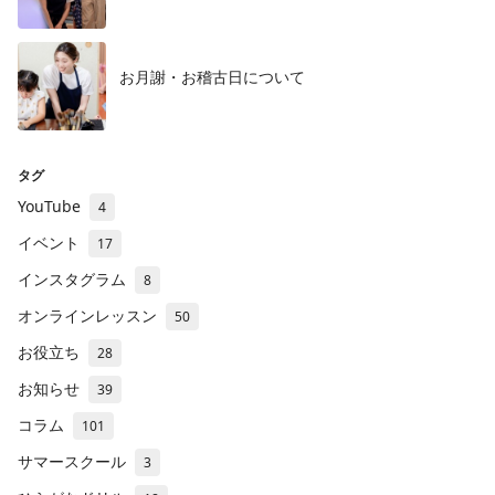
お月謝・お稽古日について
タグ
YouTube
4
イベント
17
インスタグラム
8
オンラインレッスン
50
お役立ち
28
お知らせ
39
コラム
101
サマースクール
3