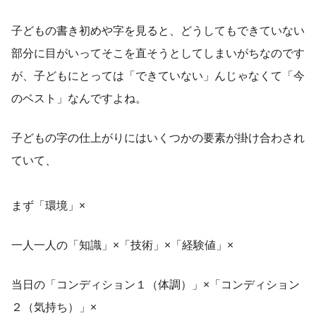
子どもの書き初めや字を見ると、どうしてもできていない
部分に目がいってそこを直そうとしてしまいがちなのです
が、子どもにとっては「できていない」んじゃなくて「今
のベスト」なんですよね。
子どもの字の仕上がりにはいくつかの要素が掛け合わされ
ていて、
まず「環境」×
一人一人の「知識」×「技術」×「経験値」×
当日の「コンディション１（体調）」×「コンディション
２（気持ち）」×