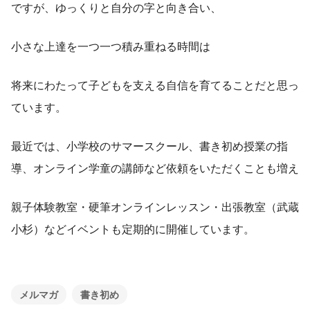
ですが、ゆっくりと自分の字と向き合い、
小さな上達を一つ一つ積み重ねる時間は
将来にわたって子どもを支える自信を育てることだと思っ
ています。
最近では、小学校のサマースクール、書き初め授業の指
導、オンライン学童の講師など依頼をいただくことも増え
親子体験教室・硬筆オンラインレッスン・出張教室（武蔵
小杉）などイベントも定期的に開催しています。
メルマガ
書き初め