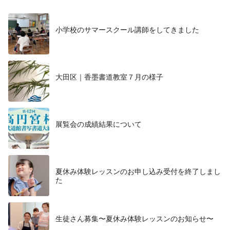
小学校のサマースクール講師をしてきました
大田区｜香墨書道教室７月の様子
展覧会の成績結果について
夏休み体験レッスンのお申し込み受付を終了しまし
た
生徒さん募集〜夏休み体験レッスンのお知らせ〜