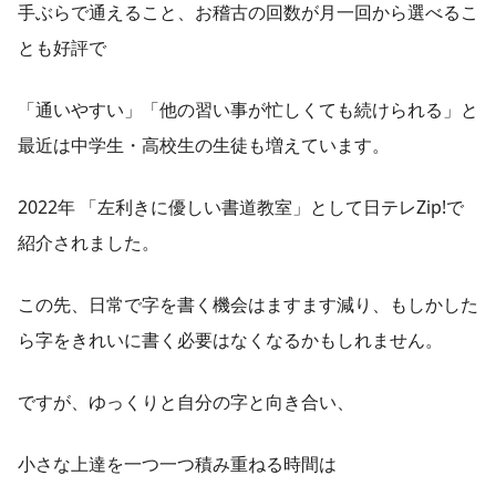
手ぶらで通えること、お稽古の回数が月一回から選べるこ
とも好評で
「通いやすい」「他の習い事が忙しくても続けられる」と
最近は中学生・高校生の生徒も増えています。
2022年 「左利きに優しい書道教室」として日テレZip!で
紹介されました。
この先、日常で字を書く機会はますます減り、もしかした
ら字をきれいに書く必要はなくなるかもしれません。
ですが、ゆっくりと自分の字と向き合い、
小さな上達を一つ一つ積み重ねる時間は