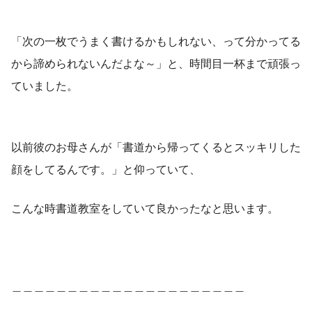
「次の一枚でうまく書けるかもしれない、って分かってる
から諦められないんだよな～」と、時間目一杯まで頑張っ
ていました。
以前彼のお母さんが「書道から帰ってくるとスッキリした
顔をしてるんです。」と仰っていて、
こんな時書道教室をしていて良かったなと思います。
＿＿＿＿＿＿＿＿＿＿＿＿＿＿＿＿＿＿＿＿＿