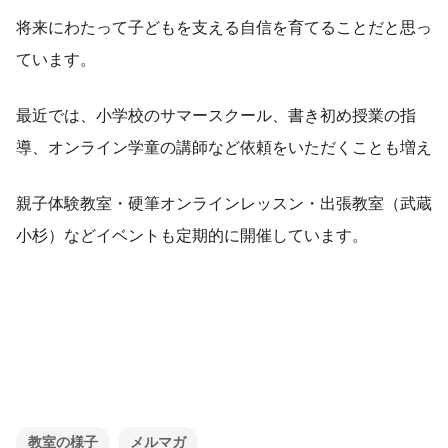
将来にわたって子どもを支える自信を育てることだと思っ
ています。
最近では、小学校のサマースクール、書き初め授業の指
導、オンライン学童の講師など依頼をいただくことも増え
親子体験教室・硬筆オンラインレッスン・出張教室（武蔵
小杉）などイベントも定期的に開催しています。
教室の様子
メルマガ