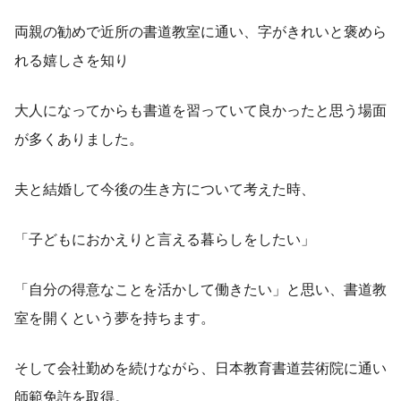
両親の勧めで近所の書道教室に通い、字がきれいと褒めら
れる嬉しさを知り
大人になってからも書道を習っていて良かったと思う場面
が多くありました。
夫と結婚して今後の生き方について考えた時、
「子どもにおかえりと言える暮らしをしたい」
「自分の得意なことを活かして働きたい」と思い、書道教
室を開くという夢を持ちます。
そして会社勤めを続けながら、日本教育書道芸術院に通い
師範免許を取得。