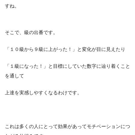
すね。
そこで、級の出番です。
「１０級から９級に上がった！」と変化が目に見えたり
「１級になった！」と目標にしていた数字に辿り着くこと
を通して
上達を実感しやすくなるわけです。
これは多くの人にとって効果があってモチベーションにつ