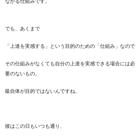
ながる仕組みです。
でも、あくまで
「上達を実感する」という目的のための「仕組み」なので
その仕組みがなくても自分の上達を実感できる場合には必
要のないもの。
級自体が目的ではないんですね。
彼はこの日もいつも通り、