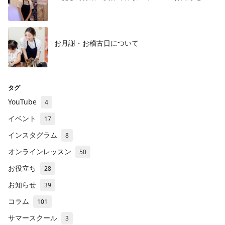
お月謝・お稽古日について
タグ
YouTube
4
イベント
17
インスタグラム
8
オンラインレッスン
50
お役立ち
28
お知らせ
39
コラム
101
サマースクール
3