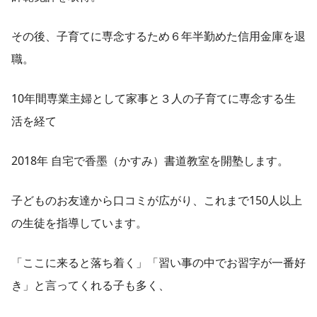
その後、子育てに専念するため６年半勤めた信用金庫を退
職。
10年間専業主婦として家事と３人の子育てに専念する生
活を経て
2018年 自宅で香墨（かすみ）書道教室を開塾します。
子どものお友達から口コミが広がり、これまで150人以上
の生徒を指導しています。
「ここに来ると落ち着く」「習い事の中でお習字が一番好
き」と言ってくれる子も多く、