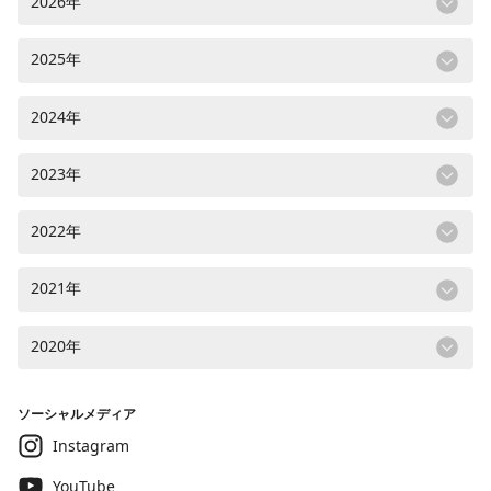
2026年
2025年
2024年
2023年
2022年
2021年
2020年
ソーシャルメディア
Instagram
YouTube