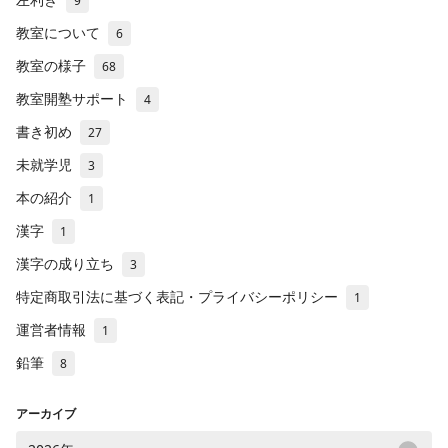
9
教室について
6
教室の様子
68
教室開塾サポート
4
書き初め
27
未就学児
3
本の紹介
1
漢字
1
漢字の成り立ち
3
特定商取引法に基づく表記・プライバシーポリシー
1
運営者情報
1
鉛筆
8
アーカイブ