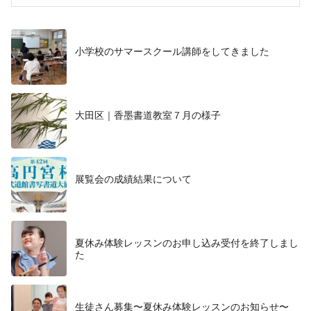
小学校のサマースクール講師をしてきました
大田区｜香墨書道教室７月の様子
展覧会の成績結果について
夏休み体験レッスンのお申し込み受付を終了しまし
た
生徒さん募集〜夏休み体験レッスンのお知らせ〜