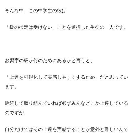
そんな中、この中学生の彼は
「級の検定は受けない」ことを選択した生徒の一人です。
お習字の級が何のためにあるかと言うと、
「上達を可視化して実感しやすくするため」だと思ってい
ます。
継続して取り組んでいれば必ずみんなどこか上達している
のですが、
自分だけではその上達を実感することが意外と難しいんで