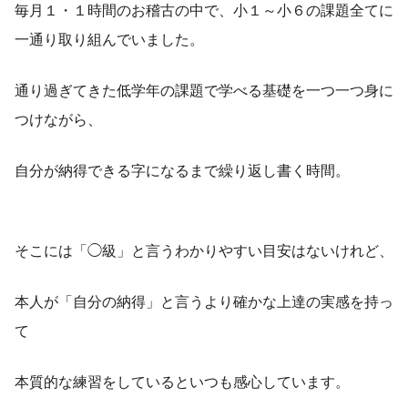
毎月１・１時間のお稽古の中で、小１～小６の課題全てに
一通り取り組んでいました。
通り過ぎてきた低学年の課題で学べる基礎を一つ一つ身に
つけながら、
自分が納得できる字になるまで繰り返し書く時間。
そこには「◯級」と言うわかりやすい目安はないけれど、
本人が「自分の納得」と言うより確かな上達の実感を持っ
て
本質的な練習をしているといつも感心しています。