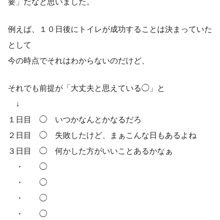
要」だなと思いました。
例えば、１０日後にトイレが成功することは決まっていた
として
今の時点でそれはわからないのだけど、
それでも前提が「大丈夫と思えている◯」と
↓
１日目 ◯ いつかなんとかなるだろ
２日目 ◯ 失敗したけど、まぁこんな日もあるよね
３日目 ◯ 何かした方がいいことあるかなぁ
・ ◯
・ ◯
・ ◯
・ ◯