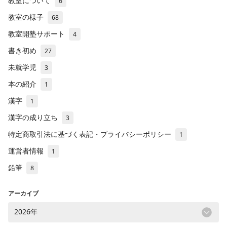
教室について
6
教室の様子
68
教室開塾サポート
4
書き初め
27
未就学児
3
本の紹介
1
漢字
1
漢字の成り立ち
3
特定商取引法に基づく表記・プライバシーポリシー
1
運営者情報
1
鉛筆
8
アーカイブ
2026年