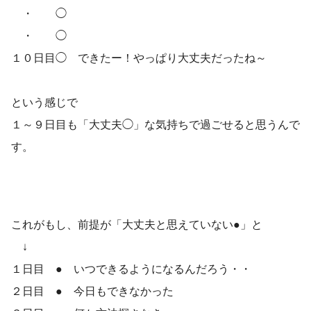
・ ◯
・ ◯
１０日目◯ できたー！やっぱり大丈夫だったね～
という感じで
１～９日目も「大丈夫◯」な気持ちで過ごせると思うんで
す。
これがもし、前提が「大丈夫と思えていない●」と
↓
１日目 ● いつできるようになるんだろう・・
２日目 ● 今日もできなかった