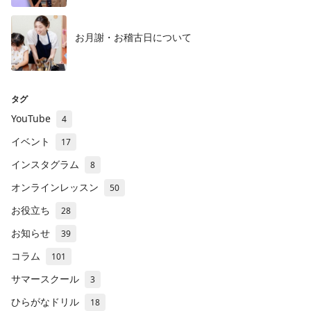
お月謝・お稽古日について
タグ
YouTube
4
イベント
17
インスタグラム
8
オンラインレッスン
50
お役立ち
28
お知らせ
39
コラム
101
サマースクール
3
ひらがなドリル
18