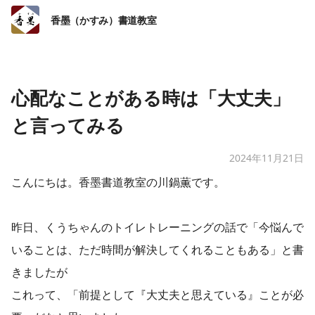
香墨（かすみ）書道教室
心配なことがある時は「大丈夫」
と言ってみる
2024年11月21日
こんにちは。香墨書道教室の川鍋薫です。
昨日、くうちゃんのトイレトレーニングの話で「今悩んで
いることは、ただ時間が解決してくれることもある」と書
きましたが
これって、「前提として『大丈夫と思えている』ことが必