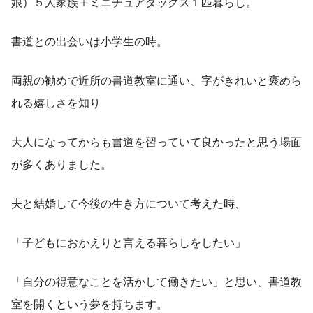
娘）５人家族＋ミニチュアダックス１匹暮らし。
書道との出会いは小学生の時。
両親の勧めで近所の書道教室に通い、字がきれいと褒めら
れる嬉しさを知り
大人になってからも書道を習っていて良かったと思う場面
が多くありました。
夫と結婚して今後の生き方について考えた時、
「子どもにおかえりと言える暮らしをしたい」
「自分の得意なことを活かして働きたい」と思い、書道教
室を開くという夢を持ちます。