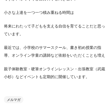
小さな上達を一つ一つ積み重ねる時間は
将来にわたって子どもを支える自信を育てることだと思っ
ています。
最近では、小学校のサマースクール、書き初め授業の指
導、オンライン学童の講師など依頼をいただくことも増え
親子体験教室・硬筆オンラインレッスン・出張教室（武蔵
小杉）などイベントも定期的に開催しています。
メルマガ