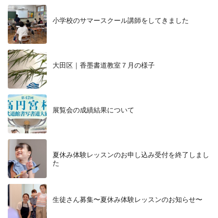
小学校のサマースクール講師をしてきました
大田区｜香墨書道教室７月の様子
展覧会の成績結果について
夏休み体験レッスンのお申し込み受付を終了しまし
た
生徒さん募集〜夏休み体験レッスンのお知らせ〜