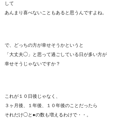
して
あんまり喜べないこともあると思うんですよね。
で、どっちの方が幸せそうかというと
「大丈夫◯」と思って過ごしている日が多い方が
幸せそうじゃないですか？
これが１０日後じゃなく、
３ヶ月後、１年後、１０年後のことだったら
それだけ◯と●の数も増えるわけで・・。