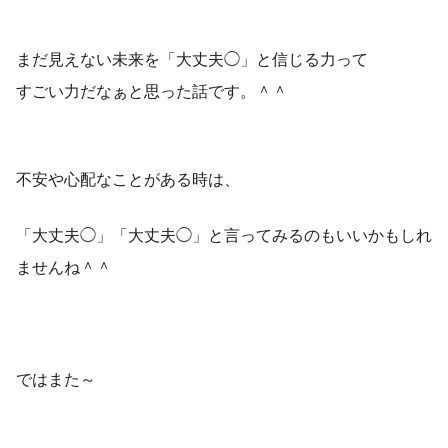
まだ見えない未来を「大丈夫◯」と信じる力って
すごい力だなぁと思った話です。＾＾
不安や心配なことがある時は、
「大丈夫◯」「大丈夫◯」と言ってみるのもいいかもしれ
ませんね＾＾
ではまた～