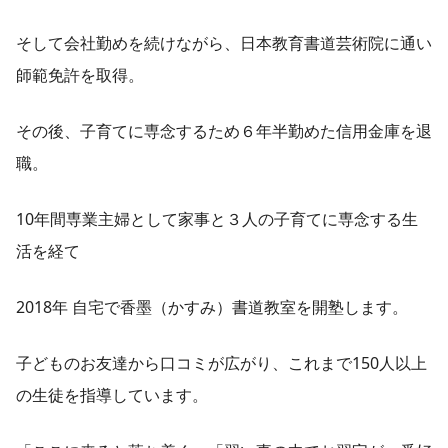
そして会社勤めを続けながら、日本教育書道芸術院に通い
師範免許を取得。
その後、子育てに専念するため６年半勤めた信用金庫を退
職。
10年間専業主婦として家事と３人の子育てに専念する生
活を経て
2018年 自宅で香墨（かすみ）書道教室を開塾します。
子どものお友達から口コミが広がり、これまで150人以上
の生徒を指導しています。