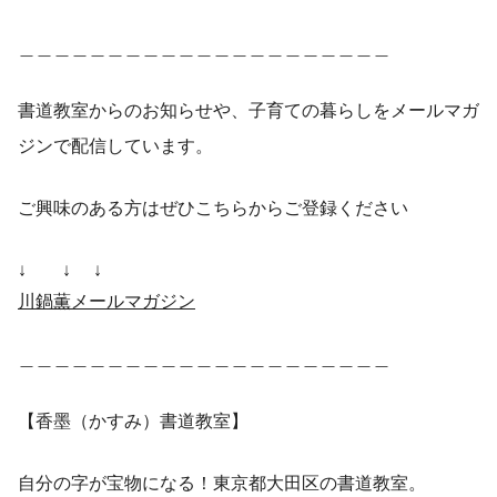
＿＿＿＿＿＿＿＿＿＿＿＿＿＿＿＿＿＿＿＿＿
書道教室からのお知らせや、子育ての暮らしをメールマガ
ジンで配信しています。
ご興味のある方はぜひこちらからご登録ください
↓ ↓ ↓
川鍋薫メールマガジン
＿＿＿＿＿＿＿＿＿＿＿＿＿＿＿＿＿＿＿＿＿
【香墨（かすみ）書道教室】
自分の字が宝物になる！東京都大田区の書道教室。