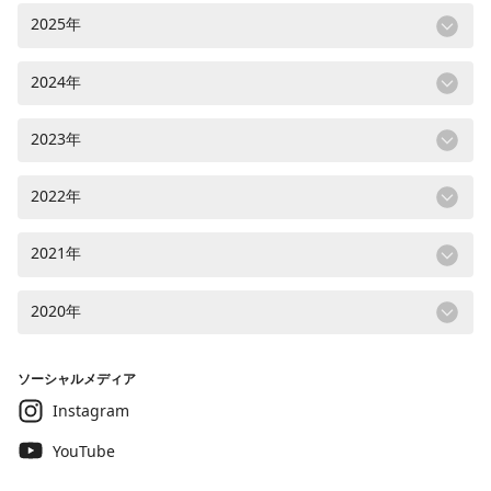
2025年
2024年
2023年
2022年
2021年
2020年
ソーシャルメディア
Instagram
YouTube