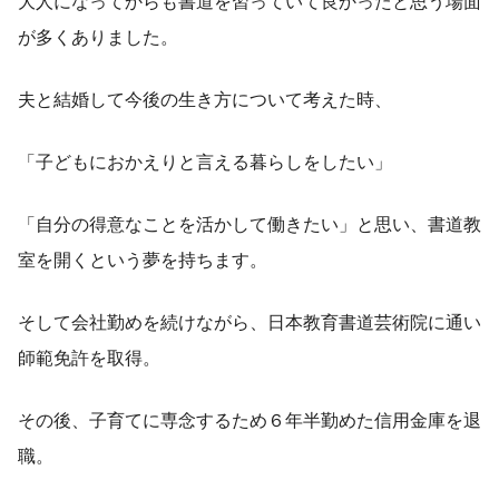
大人になってからも書道を習っていて良かったと思う場面
が多くありました。
夫と結婚して今後の生き方について考えた時、
「子どもにおかえりと言える暮らしをしたい」
「自分の得意なことを活かして働きたい」と思い、書道教
室を開くという夢を持ちます。
そして会社勤めを続けながら、日本教育書道芸術院に通い
師範免許を取得。
その後、子育てに専念するため６年半勤めた信用金庫を退
職。