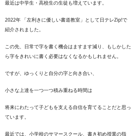
最近は中学生・高校生の生徒も増えています。
2022年 「左利きに優しい書道教室」として日テレZip!で
紹介されました。
この先、日常で字を書く機会はますます減り、もしかした
ら字をきれいに書く必要はなくなるかもしれません。
ですが、ゆっくりと自分の字と向き合い、
小さな上達を一つ一つ積み重ねる時間は
将来にわたって子どもを支える自信を育てることだと思っ
ています。
最近では、小学校のサマースクール、書き初め授業の指