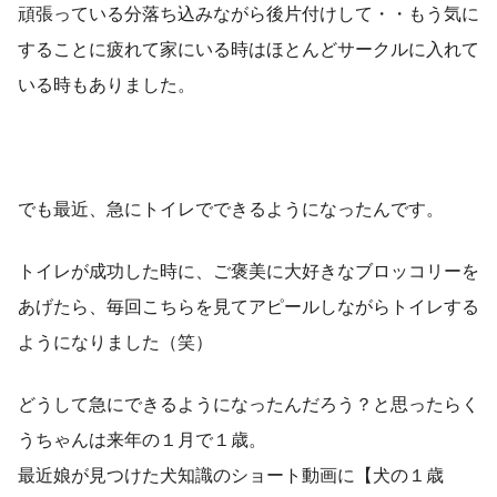
頑張っている分落ち込みながら後片付けして・・もう気に
することに疲れて家にいる時はほとんどサークルに入れて
いる時もありました。
でも最近、急にトイレでできるようになったんです。
トイレが成功した時に、ご褒美に大好きなブロッコリーを
あげたら、毎回こちらを見てアピールしながらトイレする
ようになりました（笑）
どうして急にできるようになったんだろう？と思ったらく
うちゃんは来年の１月で１歳。
最近娘が見つけた犬知識のショート動画に【犬の１歳