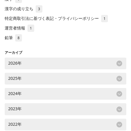
漢字の成り立ち
3
特定商取引法に基づく表記・プライバシーポリシー
1
運営者情報
1
鉛筆
8
アーカイブ
2026年
2025年
2024年
2023年
2022年