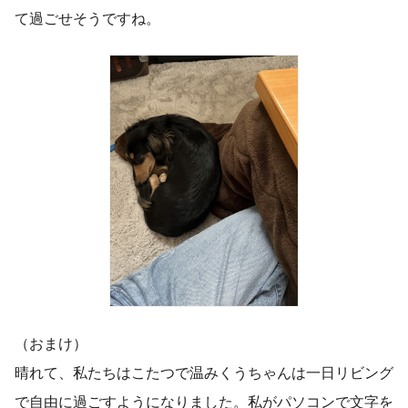
て過ごせそうですね。
（おまけ）
晴れて、私たちはこたつで温みくうちゃんは一日リビング
で自由に過ごすようになりました。私がパソコンで文字を