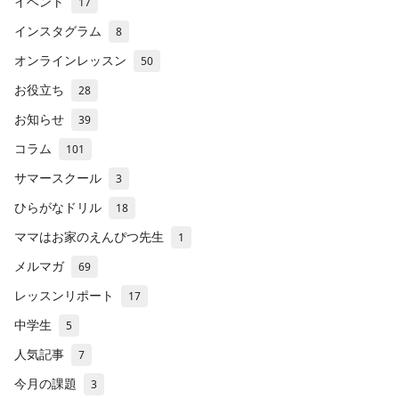
イベント
17
インスタグラム
8
オンラインレッスン
50
お役立ち
28
お知らせ
39
コラム
101
サマースクール
3
ひらがなドリル
18
ママはお家のえんぴつ先生
1
メルマガ
69
レッスンリポート
17
中学生
5
人気記事
7
今月の課題
3