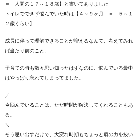
＝ 人間の１７～１８歳】と書いてありました。
トイレでできず悩んでいた時は【４～９ヶ月 ＝ ５～１
２歳くらい】
成長に伴って理解できることが増えるなんて、考えてみれ
ば当たり前のこと。
子育ての時も散々思い知ったはずなのに、悩んでいる最中
はやっぱり忘れてしまってました。
／
今悩んでいることは、ただ時間が解決してくれることもあ
る。
＼
そう思い出すだけで、大変な時期もちょっと肩の力を抜い