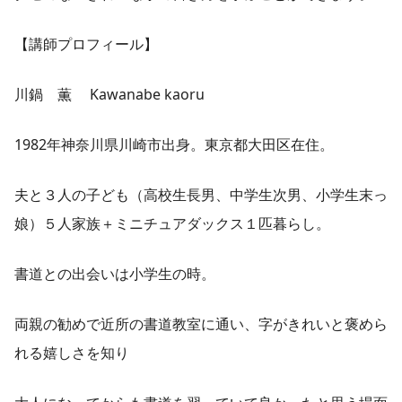
【講師プロフィール】
川鍋 薫 Kawanabe kaoru
1982年神奈川県川崎市出身。東京都大田区在住。
夫と３人の子ども（高校生長男、中学生次男、小学生末っ
娘）５人家族＋ミニチュアダックス１匹暮らし。
書道との出会いは小学生の時。
両親の勧めで近所の書道教室に通い、字がきれいと褒めら
れる嬉しさを知り