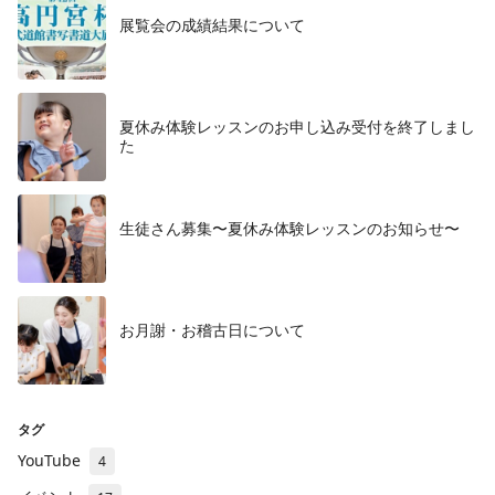
展覧会の成績結果について
夏休み体験レッスンのお申し込み受付を終了しまし
た
生徒さん募集〜夏休み体験レッスンのお知らせ〜
お月謝・お稽古日について
タグ
YouTube
4