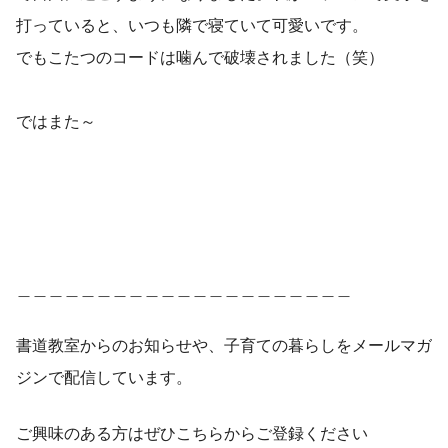
打っていると、いつも隣で寝ていて可愛いです。
でもこたつのコードは噛んで破壊されました（笑）
ではまた～
＿＿＿＿＿＿＿＿＿＿＿＿＿＿＿＿＿＿＿＿＿
書道教室からのお知らせや、子育ての暮らしをメールマガ
ジンで配信しています。
ご興味のある方はぜひこちらからご登録ください