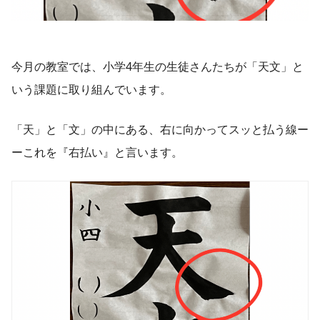
今月の教室では、小学4年生の生徒さんたちが「天文」と
いう課題に取り組んでいます。
「天」と「文」の中にある、右に向かってスッと払う線ー
ーこれを『右払い』と言います。