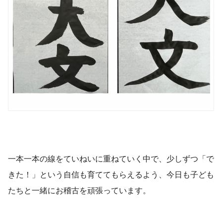
一本一本の線をていねいに重ねていく中で、少しずつ「で
きた！」という自信も育ててもらえるよう、今日も子ども
たちと一緒にお稽古を頑張っています。