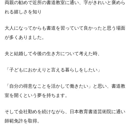
両親の勧めで近所の書道教室に通い、字がきれいと褒めら
れる嬉しさを知り
大人になってからも書道を習っていて良かったと思う場面
が多くありました。
夫と結婚して今後の生き方について考えた時、
「子どもにおかえりと言える暮らしをしたい」
「自分の得意なことを活かして働きたい」と思い、書道教
室を開くという夢を持ちます。
そして会社勤めを続けながら、日本教育書道芸術院に通い
師範免許を取得。