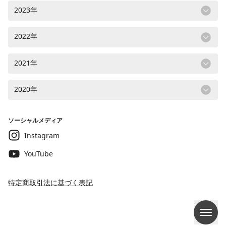
2023年
2022年
2021年
2020年
ソーシャルメディア
Instagram
YouTube
特定商取引法に基づく表記