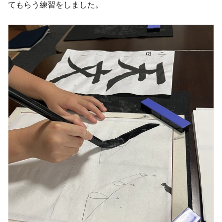
てもらう練習をしました。