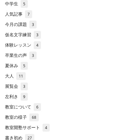
中学生
5
人気記事
7
今月の課題
3
仮名文字練習
3
体験レッスン
4
卒業生の声
3
夏休み
5
大人
11
展覧会
3
左利き
9
教室について
6
教室の様子
68
教室開塾サポート
4
書き初め
27