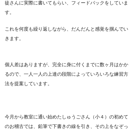
徒さんに実際に書いてもらい、フィードバックをしていま
す。
これを何度も繰り返しながら、だんだんと感覚を掴んでい
きます。
個人差はありますが、完全に身に付くまでに数ヶ月はかか
るので、一人一人の上達の段階によっていろいろな練習方
法を提案しています。
今月から教室に通い始めたしゅうごさん（小４）の初めて
のお稽古では、鉛筆で下書きの線を引き、その上をなぞっ