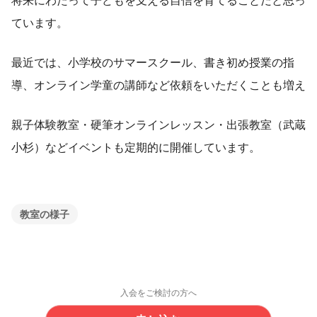
将来にわたって子どもを支える自信を育てることだと思っ
ています。
最近では、小学校のサマースクール、書き初め授業の指
導、オンライン学童の講師など依頼をいただくことも増え
親子体験教室・硬筆オンラインレッスン・出張教室（武蔵
小杉）などイベントも定期的に開催しています。
教室の様子
入会をご検討の方へ