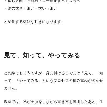
・進む方向：右斜め下→一度止まって→右へ
・線の太さ：細い→太い→細い
と変化する複雑な動きになります。
見て、知って、やってみる
どの線でもそうですが、身に付けるまでには「見て」「知
って」「やってみる」というプロセスの積み重ねが欠かせ
ません。
教室では、私が実演をしながら書き方を説明したあと、生