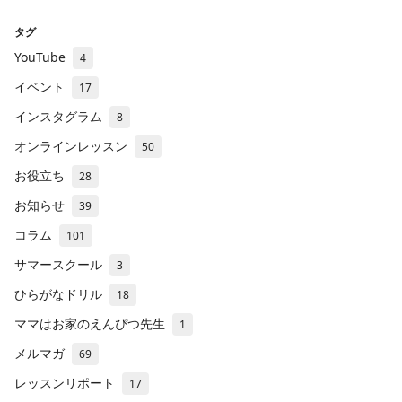
タグ
YouTube
4
イベント
17
インスタグラム
8
オンラインレッスン
50
お役立ち
28
お知らせ
39
コラム
101
サマースクール
3
ひらがなドリル
18
ママはお家のえんぴつ先生
1
メルマガ
69
レッスンリポート
17