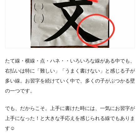
たて線・横線・点・ハネ・・いろいろな線がある中でも、
右払いは特に「難しい」「うまく書けない」と感じる子が
多い線。お習字を続けていく中で、多くの子がぶつかる壁
の一つです。
でも、だからこそ。上手に書けた時には、一気にお習字が
上手になった！と大きな手応えを感じられる線でもありま
す☺️