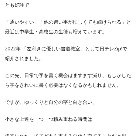
とも好評で
「通いやすい」「他の習い事が忙しくても続けられる」と
最近は中学生・高校生の生徒も増えています。
2022年 「左利きに優しい書道教室」として日テレZip!で
紹介されました。
この先、日常で字を書く機会はますます減り、もしかした
ら字をきれいに書く必要はなくなるかもしれません。
ですが、ゆっくりと自分の字と向き合い、
小さな上達を一つ一つ積み重ねる時間は