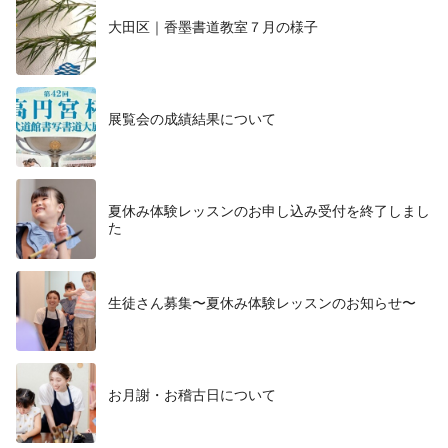
大田区｜香墨書道教室７月の様子
展覧会の成績結果について
夏休み体験レッスンのお申し込み受付を終了しまし
た
生徒さん募集〜夏休み体験レッスンのお知らせ〜
お月謝・お稽古日について