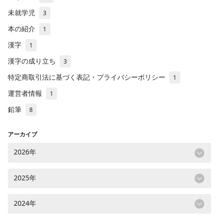
未就学児
3
本の紹介
1
漢字
1
漢字の成り立ち
3
特定商取引法に基づく表記・プライバシーポリシー
1
運営者情報
1
鉛筆
8
アーカイブ
2026年
2025年
2024年