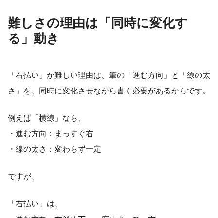
難しさの理由は「同時に変化す
る」動き
「右払い」が難しい理由は、筆の「進む方向」と「線の太
さ」を、同時に変化させながら書く必要があるからです。
例えば「横線」なら、
・進む方向：まっすぐ右
・線の太さ：変わらず一定
ですが、
「右払い」は、