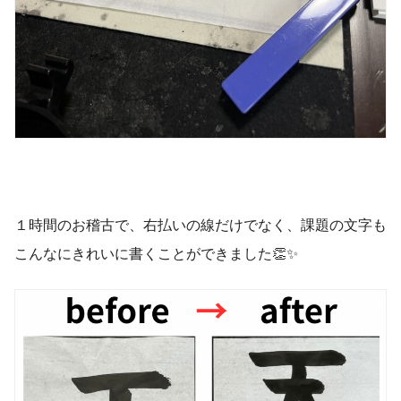
１時間のお稽古で、右払いの線だけでなく、課題の文字も
こんなにきれいに書くことができました👏✨