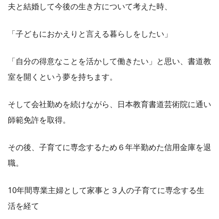
夫と結婚して今後の生き方について考えた時、
「子どもにおかえりと言える暮らしをしたい」
「自分の得意なことを活かして働きたい」と思い、書道教
室を開くという夢を持ちます。
そして会社勤めを続けながら、日本教育書道芸術院に通い
師範免許を取得。
その後、子育てに専念するため６年半勤めた信用金庫を退
職。
10年間専業主婦として家事と３人の子育てに専念する生
活を経て