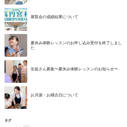
展覧会の成績結果について
夏休み体験レッスンのお申し込み受付を終了しまし
た
生徒さん募集〜夏休み体験レッスンのお知らせ〜
お月謝・お稽古日について
タグ