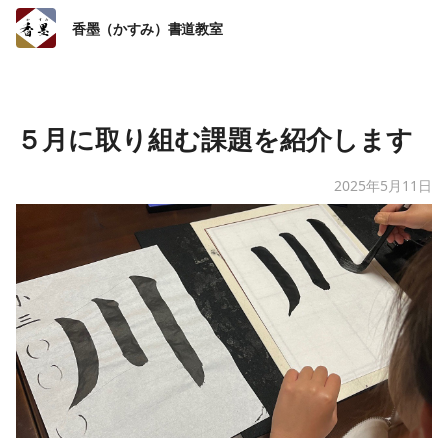
香墨（かすみ）書道教室
５月に取り組む課題を紹介します
2025年5月11日