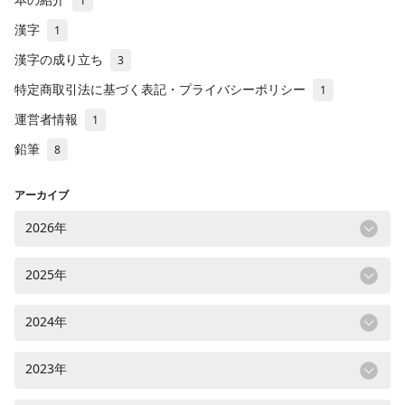
1
漢字
1
漢字の成り立ち
3
特定商取引法に基づく表記・プライバシーポリシー
1
運営者情報
1
鉛筆
8
アーカイブ
2026年
2025年
2024年
2023年