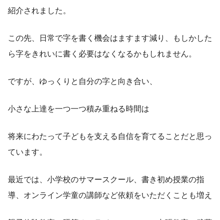
紹介されました。
この先、日常で字を書く機会はますます減り、もしかした
ら字をきれいに書く必要はなくなるかもしれません。
ですが、ゆっくりと自分の字と向き合い、
小さな上達を一つ一つ積み重ねる時間は
将来にわたって子どもを支える自信を育てることだと思っ
ています。
最近では、小学校のサマースクール、書き初め授業の指
導、オンライン学童の講師など依頼をいただくことも増え