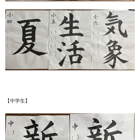
【中学生】