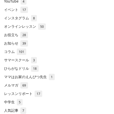
YouTube
4
イベント
17
インスタグラム
8
オンラインレッスン
50
お役立ち
28
お知らせ
39
コラム
101
サマースクール
3
ひらがなドリル
18
ママはお家のえんぴつ先生
1
メルマガ
69
レッスンリポート
17
中学生
5
人気記事
7