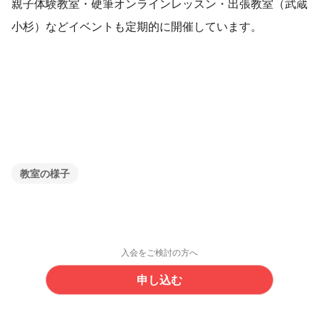
親子体験教室・硬筆オンラインレッスン・出張教室（武蔵
小杉）などイベントも定期的に開催しています。
教室の様子
入会をご検討の方へ
申し込む