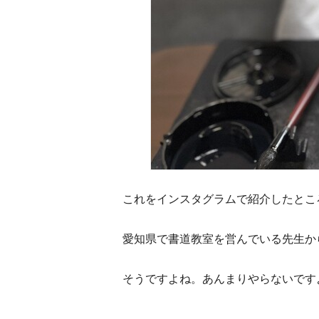
これをインスタグラムで紹介したとこ
愛知県で書道教室を営んでいる先生か
そうですよね。あんまりやらないです