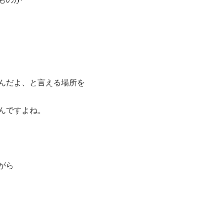
んだよ、と言える場所を
んですよね。
がら