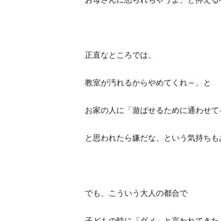
正直なところでは、
教室が汚れるからやめてくれ～、と
お家の人に「遊ばせるために通わせて
と思われたら嫌だな、という気持ちも
でも、こういう大人の都合で
子どもの時に「ダメ」と言われてきた