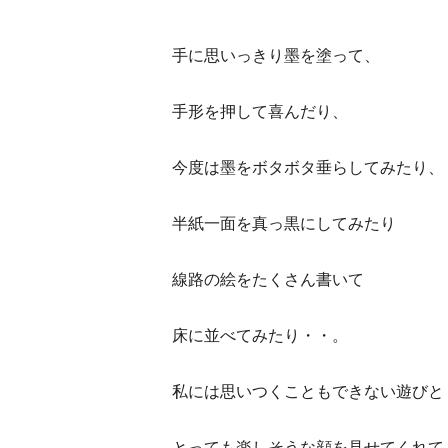
手に思いっきり墨を塗って、
手形を押して喜んだり、
今度は墨をボタボタ垂らしてみたり、
半紙一面を真っ黒にしてみたり
線路の絵をたくさん書いて
床に並べてみたり・・。
私には思いつくこともできない遊びと
とっても楽しそうな顔を見せてくれて