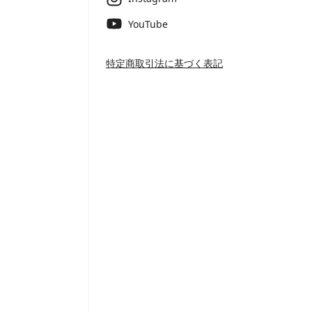
YouTube
特定商取引法に基づく表記