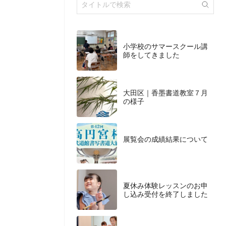
小学校のサマースクール講
師をしてきました
大田区｜香墨書道教室７月
の様子
展覧会の成績結果について
夏休み体験レッスンのお申
し込み受付を終了しました