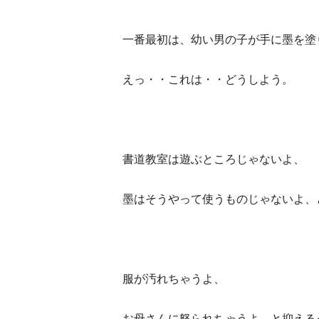
一番最初は、幼い男の子が手に墨を塗
えっ・・これは・・どうしよう。
書道教室は遊ぶところじゃないよ、
墨はそうやって使うものじゃないよ、
服が汚れちゃうよ、
お母さんに怒られちゃうよ、と抑える