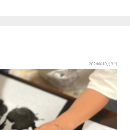
2024年10月3日