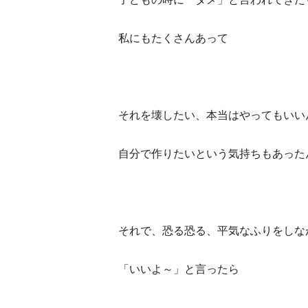
私にもたくさんあって
それを壊したい、本当はやってもいい
自分で作りたいという気持ちもあった
それで、恐る恐る、平気なふりをしな
「いいよ～」と言ったら