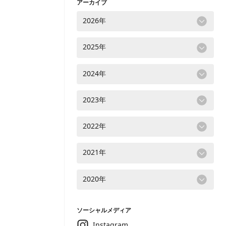
アーカイブ
2026年
2025年
2024年
2023年
2022年
2021年
2020年
ソーシャルメディア
Instagram