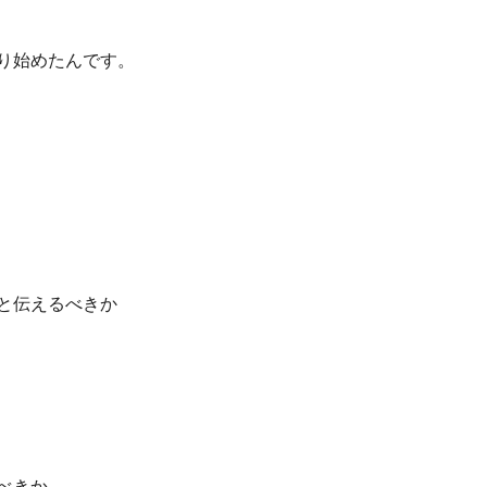
り始めたんです。
と伝えるべきか
べきか