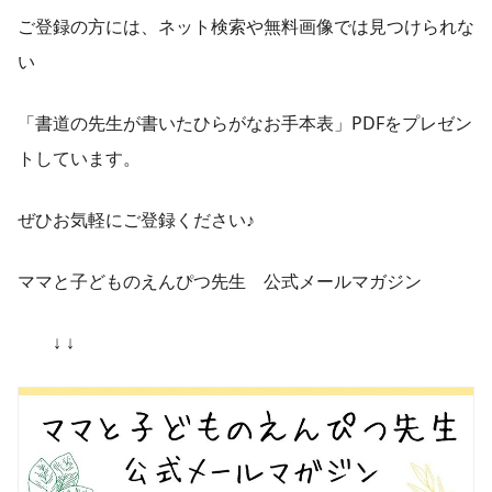
ご登録の方には、ネット検索や無料画像では見つけられな
い
「書道の先生が書いたひらがなお手本表」PDFをプレゼン
トしています。
ぜひお気軽にご登録ください♪
ママと子どものえんぴつ先生 公式メールマガジン
↓ ↓