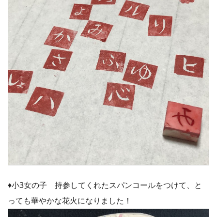
♦︎小3女の子 持参してくれたスパンコールをつけて、と
っても華やかな花火になりました！