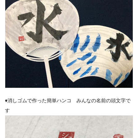
♦︎消しゴムで作った簡単ハンコ みんなの名前の頭文字で
す