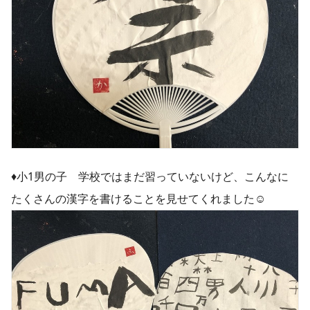
♦︎小1男の子 学校ではまだ習っていないけど、こんなに
たくさんの漢字を書けることを見せてくれました☺️