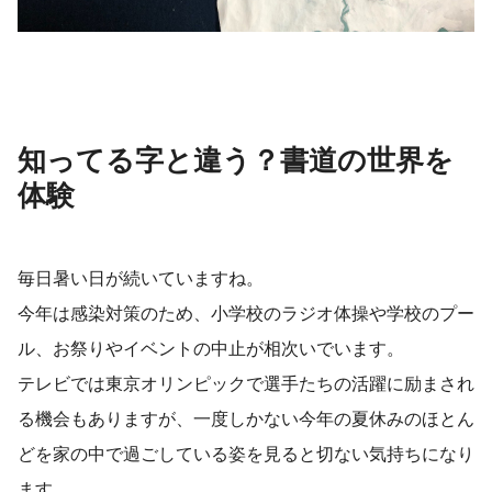
知ってる字と違う？書道の世界を
体験
毎日暑い日が続いていますね。
今年は感染対策のため、小学校のラジオ体操や学校のプー
ル、お祭りやイベントの中止が相次いでいます。
テレビでは東京オリンピックで選手たちの活躍に励まされ
る機会もありますが、一度しかない今年の夏休みのほとん
どを家の中で過ごしている姿を見ると切ない気持ちになり
ます。