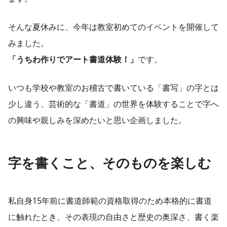
そんな夏休みに、今年は教室初めてのイベントを開催して
みました。
「うちわ作りでアート書道体験！」
です。
いつも学校や教室のお稽古で書いている「書写」の字とは
少し違う、芸術的な「書道」の世界を体験することで字へ
の興味や親しみを深めたいと思い企画しました。
字を書くこと、そのものを楽しむ
私自身15年前に書道師範の資格取得のため本格的に書道
に触れたとき、その表現の自由さと歴史の奥深さ、書く楽