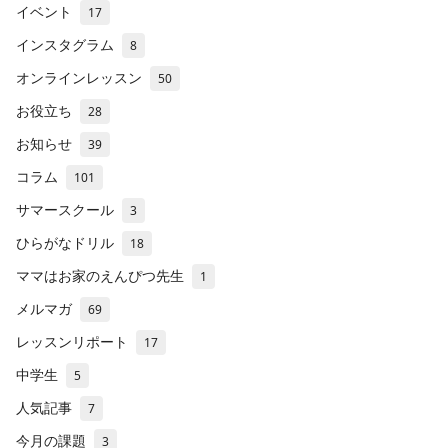
イベント
17
インスタグラム
8
オンラインレッスン
50
お役立ち
28
お知らせ
39
コラム
101
サマースクール
3
ひらがなドリル
18
ママはお家のえんぴつ先生
1
メルマガ
69
レッスンリポート
17
中学生
5
人気記事
7
今月の課題
3