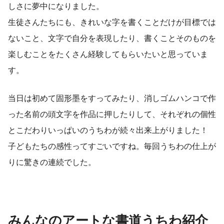
しさに夢中になりました。
生徒さんたちにも、きれいな字を書くことだけが目標では
ないこと、文字で自分を表現したり、書くことそのものを
楽しむことをたくさん経験してもらいたいと思っていま
す。
当日は初めて固形墨をすってみたり、消しゴムハンコで作
った名前の頭文字を作品に押したりして、それぞれの個性
とこだわりいっぱいのうちわが続々出来上がりました！
子どもたちの感性ってすごいですね。毎回うちわの仕上が
りに驚きの連続でした。
みんなのアートな書道うちわ紹介