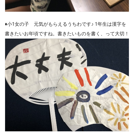
♦︎小1女の子 元気がもらえるうちわです♪ 1年生は漢字を
書きたいお年頃ですね。書きたいものを書く、って大切！