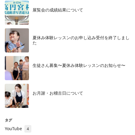
展覧会の成績結果について
夏休み体験レッスンのお申し込み受付を終了しまし
た
生徒さん募集〜夏休み体験レッスンのお知らせ〜
お月謝・お稽古日について
タグ
YouTube
4