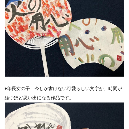
♦︎年長女の子 今しか書けない可愛らしい文字が、時間が
経つほど思い出になる作品です。