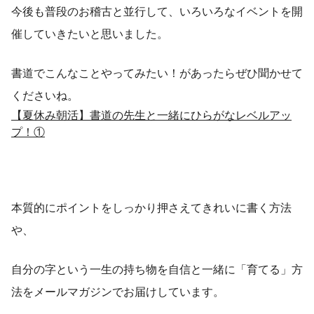
今後も普段のお稽古と並行して、いろいろなイベントを開
催していきたいと思いました。
書道でこんなことやってみたい！があったらぜひ聞かせて
くださいね。
【夏休み朝活】書道の先生と一緒にひらがなレベルアッ
プ！①
本質的にポイントをしっかり押さえてきれいに書く方法
や、
自分の字という一生の持ち物を自信と一緒に「育てる」方
法をメールマガジンでお届けしています。