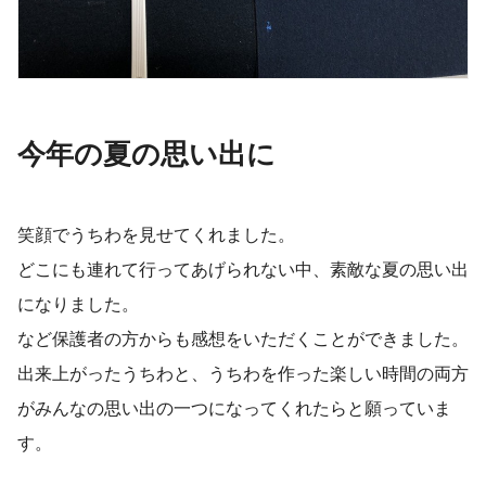
今年の夏の思い出に
笑顔でうちわを見せてくれました。
どこにも連れて行ってあげられない中、素敵な夏の思い出
になりました。
など保護者の方からも感想をいただくことができました。
出来上がったうちわと、うちわを作った楽しい時間の両方
がみんなの思い出の一つになってくれたらと願っていま
す。