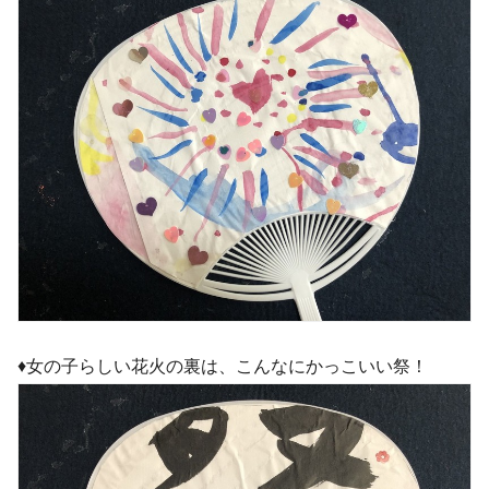
♦︎女の子らしい花火の裏は、こんなにかっこいい祭！