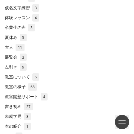
仮名文字練習
3
体験レッスン
4
卒業生の声
3
夏休み
5
大人
11
展覧会
3
左利き
9
教室について
6
教室の様子
68
教室開塾サポート
4
書き初め
27
未就学児
3
本の紹介
1