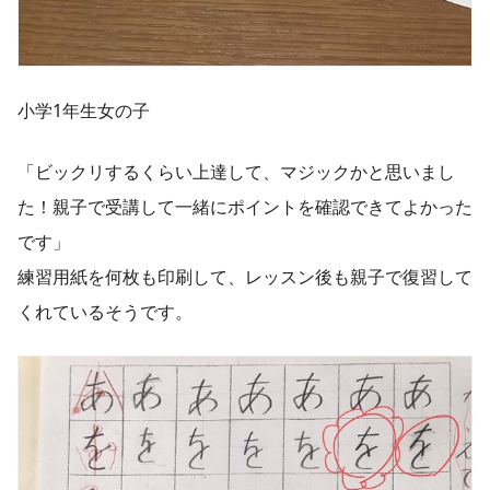
小学1年生女の子
「ビックリするくらい上達して、マジックかと思いまし
た！親子で受講して一緒にポイントを確認できてよかった
です」
練習用紙を何枚も印刷して、レッスン後も親子で復習して
くれているそうです。