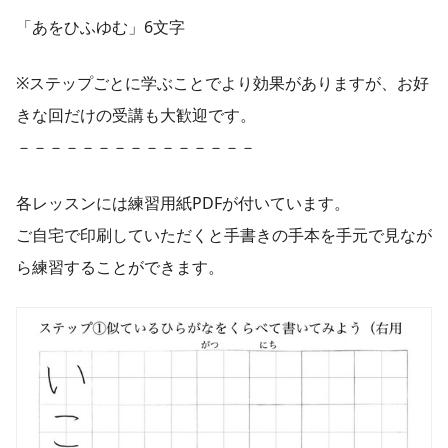
「あをひふゆむ」6文字
※ステップごとに学ぶことでより効果がありますが、お好
きな回だけの受講も大歓迎です。
－－－－－－－－－－－－－－－
各レッスンには練習用紙PDFが付いています。
ご自宅で印刷していただくと手書きの手本を手元で見なが
ら練習することができます。