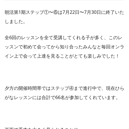
朝活第1期ステップ①〜⑥は7月22日〜7月30日に終了いた
しました。
全6回のレッスンを全て受講してくれる子が多く、このレ
ッスンで初めて会ってから知り合ったみんなと毎回オンラ
イン上で会って上達を見ることがとても楽しみでした！
夕方の開催時間帯ではステップ④まで進行中で、現在ひら
がなレッスンには合計で66名が参加してくれています。