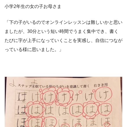
小学2年生の女の子お母さま
「下の子がいるのでオンラインレッスンは難しいかと思い
ましたが、30分という短い時間でうまく集中でき、書く
たびに字が上手になっていくことを実感し、自信につなが
っている様に思いました。」