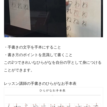
・手書きの文字を手本にすること
・書き方のポイントを意識して書くこと
この2つできれいなひらがなを自分の字として身につける
ことができます。
レッスン講師の手書きのひらがなお手本表