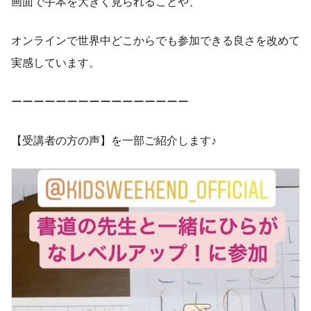
画面で手本を大きく見られることや、
オンラインで世界中どこからでも参加できる良さを改めて
実感しています。
ーーーーーーーーーーーーーーーー
【受講者の方の声】を一部ご紹介します♪