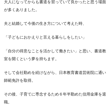
大人になってからも書道を習っていて良かったと思う場面
が多くありました。
夫と結婚して今後の生き方について考えた時、
「子どもにおかえりと言える暮らしをしたい」
「自分の得意なことを活かして働きたい」と思い、書道教
室を開くという夢を持ちます。
そして会社勤めを続けながら、日本教育書道芸術院に通い
師範免許を取得。
その後、子育てに専念するため６年半勤めた信用金庫を退
職。