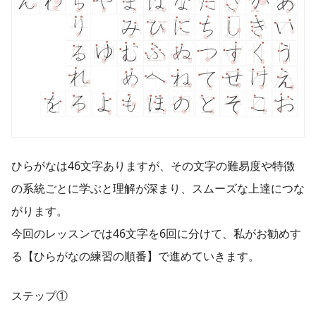
ひらがなは46文字ありますが、その文字の難易度や特徴
の系統ごとに学ぶと理解が深まり、スムーズな上達につな
がります。
今回のレッスンでは46文字を6回に分けて、私がお勧めす
る【ひらがなの練習の順番】で進めていきます。
ステップ①