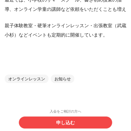
導、オンライン学童の講師など依頼をいただくことも増え
親子体験教室・硬筆オンラインレッスン・出張教室（武蔵
小杉）などイベントも定期的に開催しています。
オンラインレッスン
お知らせ
入会をご検討の方へ
申し込む