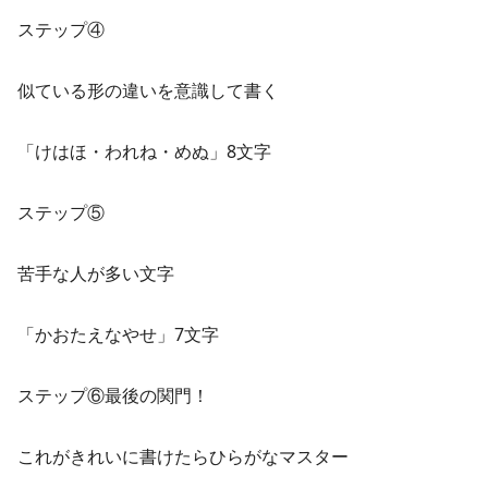
ステップ④
似ている形の違いを意識して書く
「けはほ・われね・めぬ」8文字
ステップ⑤
苦手な人が多い文字
「かおたえなやせ」7文字
ステップ⑥最後の関門！
これがきれいに書けたらひらがなマスター