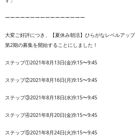
ーーーーーーーーーーーーーーーー
大変ご好評につき、【夏休み朝活】ひらがなレベルアップ
第2期の募集を開始することにしました！
ステップ①2021年8月13日(金)9:15〜9:45
ステップ②2021年8月16日(月)9:15〜9:45
ステップ③2021年8月18日(水)9:15〜9:45
ステップ④2021年8月20日(金)9:15〜9:45
ステップ⑤2021年8月24日(火)9:15〜9:45