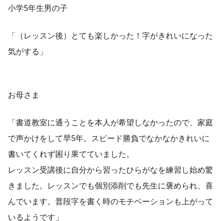
小学5年生男の子
「（レッスン後）とても楽しかった！字がきれいになった
気がする」
お母さま
「書道教室に通うことを本人が希望しなかったので、家庭
で声かけをして早5年。スピード勝負でなかなかきれいに
書いてくれず困り果てていました。
レッスン受講後に自分から習ったひらがなを練習し始め驚
きました。レッスンでも個別添削でも先生に褒められ、喜
んでいます。普段字を書く時のモチベーションも上がって
いるようです」