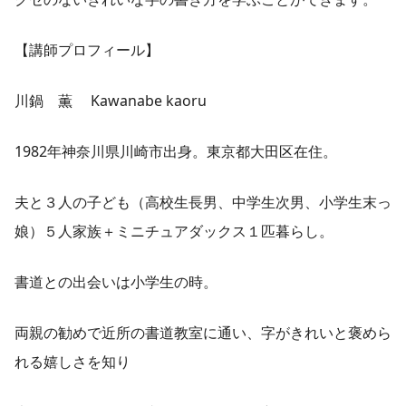
【講師プロフィール】
川鍋 薫 Kawanabe kaoru
1982年神奈川県川崎市出身。東京都大田区在住。
夫と３人の子ども（高校生長男、中学生次男、小学生末っ
娘）５人家族＋ミニチュアダックス１匹暮らし。
書道との出会いは小学生の時。
両親の勧めで近所の書道教室に通い、字がきれいと褒めら
れる嬉しさを知り