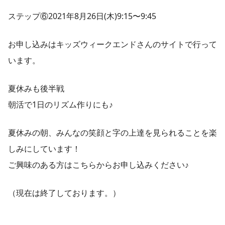
ステップ⑥2021年8月26日(木)9:15〜9:45
お申し込みはキッズウィークエンドさんのサイトで行って
います。
夏休みも後半戦
朝活で1日のリズム作りにも♪
夏休みの朝、みんなの笑顔と字の上達を見られることを楽
しみにしています！
ご興味のある方はこちらからお申し込みください♪
（現在は終了しております。）