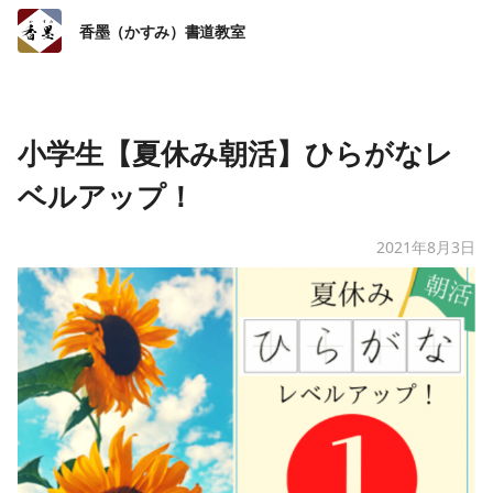
香墨（かすみ）書道教室
小学生【夏休み朝活】ひらがなレ
ベルアップ！
2021年8月3日