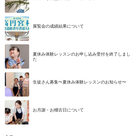
展覧会の成績結果について
夏休み体験レッスンのお申し込み受付を終了しまし
た
生徒さん募集〜夏休み体験レッスンのお知らせ〜
お月謝・お稽古日について