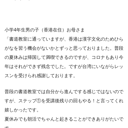
小学4年生男の子（香港在住）お母さま
「書道教室に通っていますが、香港は漢字文化のためひら
がなを習う機会がないかとずっと思っておりました。普段
の夏休みは帰国して満喫できるのですが、コロナもあり今
年はそれができず残念でした。ですが台湾にいながらレッ
スンを受けられ感謝しております。
普段の書道教室では自分から進んでする感じではないので
すが、ステップ①を受講後残りの回もやる！と言ってくれ
嬉しかったです。
夏休みでも朝活でちゃんと起きることができありがたいで
す」