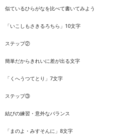
似ているひらがなを比べて書いてみよう
「いこしもさきるろちら」10文字
ステップ②
簡単だからきれいに差が出る文字
「くへうつてとり」7文字
ステップ③
結びの練習・意外なバランス
「まのよ・みすそんに」8文字