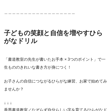
＿＿＿＿＿＿＿＿＿＿＿＿＿＿＿＿＿＿
子どもの笑顔と自信を増やすひら
がなドリル
「書道教室の先生が書いたお手本 × 3つのポイント」で一
生もののきれいな書き方が身につく！
お子さんの自信につながるひらがな練習、お家で始めてみ
ませんか？
↓ ↓ ↓
香墨書道教室／なぞらず自分らしい字を育てるひらがなド