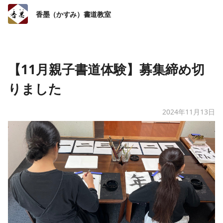
香墨（かすみ）書道教室
【11月親子書道体験】募集締め切
りました
2024年11月13日