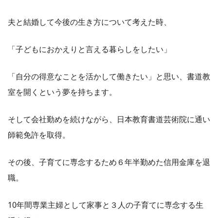
夫と結婚して今後の生き方について考えた時、
「子どもにおかえりと言える暮らしをしたい」
「自分の得意なことを活かして働きたい」と思い、書道教
室を開くという夢を持ちます。
そして会社勤めを続けながら、日本教育書道芸術院に通い
師範免許を取得。
その後、子育てに専念するため６年半勤めた信用金庫を退
職。
10年間専業主婦として家事と３人の子育てに専念する生