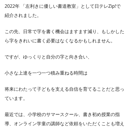
2022年 「左利きに優しい書道教室」として日テレZip!で
紹介されました。
この先、日常で字を書く機会はますます減り、もしかした
ら字をきれいに書く必要はなくなるかもしれません。
ですが、ゆっくりと自分の字と向き合い、
小さな上達を一つ一つ積み重ねる時間は
将来にわたって子どもを支える自信を育てることだと思っ
ています。
最近では、小学校のサマースクール、書き初め授業の指
導、オンライン学童の講師など依頼をいただくことも増え