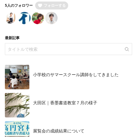
5人のフォロワー
フォローする
最新記事
小学校のサマースクール講師をしてきました
大田区｜香墨書道教室７月の様子
展覧会の成績結果について