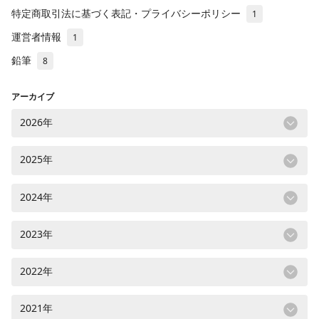
特定商取引法に基づく表記・プライバシーポリシー
1
運営者情報
1
鉛筆
8
アーカイブ
2026年
2025年
2024年
2023年
2022年
2021年