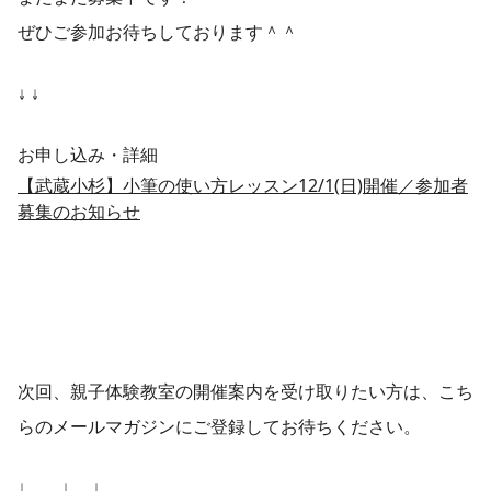
ぜひご参加お待ちしております＾＾
↓ ↓
お申し込み・詳細
【武蔵小杉】小筆の使い方レッスン12/1(日)開催／参加者
募集のお知らせ
次回、親子体験教室の開催案内を受け取りたい方は、こち
らのメールマガジンにご登録してお待ちください。
↓ ↓ ↓