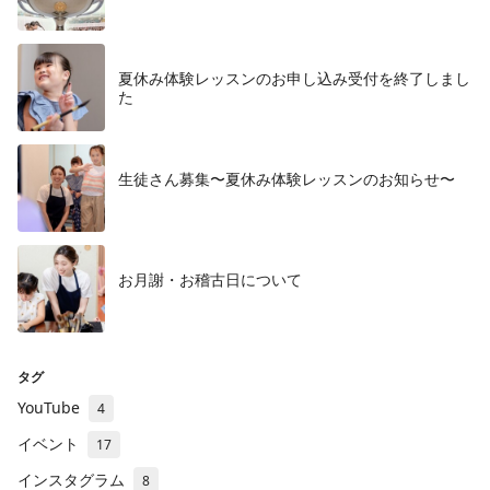
夏休み体験レッスンのお申し込み受付を終了しまし
た
生徒さん募集〜夏休み体験レッスンのお知らせ〜
お月謝・お稽古日について
タグ
YouTube
4
イベント
17
インスタグラム
8