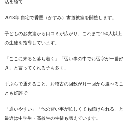
活を経て
2018年 自宅で香墨（かすみ）書道教室を開塾します。
子どものお友達から口コミが広がり、これまで150人以上
の生徒を指導しています。
「ここに来ると落ち着く」「習い事の中でお習字が一番好
き」と言ってくれる子も多く、
手ぶらで通えること、お稽古の回数が月一回から選べるこ
とも好評で
「通いやすい」「他の習い事が忙しくても続けられる」と
最近は中学生・高校生の生徒も増えています。