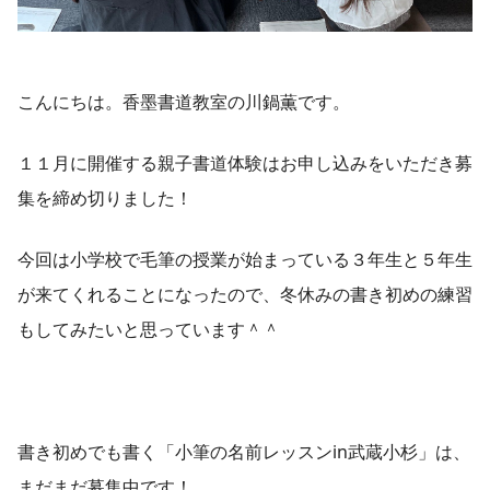
こんにちは。香墨書道教室の川鍋薫です。
１１月に開催する親子書道体験はお申し込みをいただき募
集を締め切りました！
今回は小学校で毛筆の授業が始まっている３年生と５年生
が来てくれることになったので、冬休みの書き初めの練習
もしてみたいと思っています＾＾
書き初めでも書く「小筆の名前レッスンin武蔵小杉」は、
まだまだ募集中です！