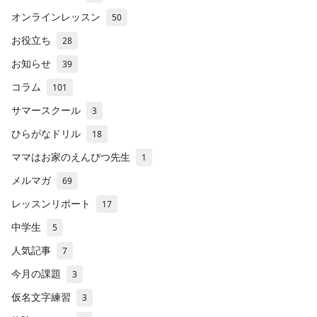
オンラインレッスン
50
お役立ち
28
お知らせ
39
コラム
101
サマースクール
3
ひらがなドリル
18
ママはお家のえんぴつ先生
1
メルマガ
69
レッスンリポート
17
中学生
5
人気記事
7
今月の課題
3
仮名文字練習
3